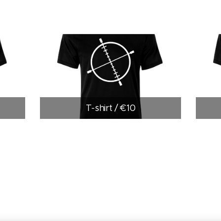
T-shirt / €10