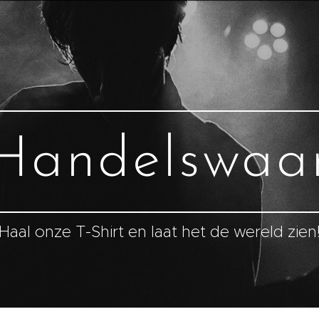
Handelswaa
Haal onze T-Shirt en laat het de wereld zien