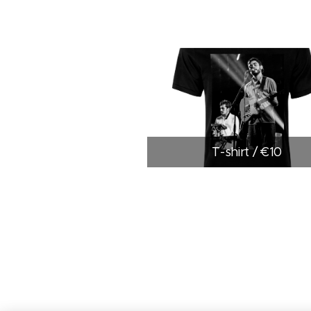
T-shirt / €10