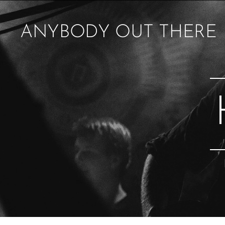
ANYBODY OUT THERE