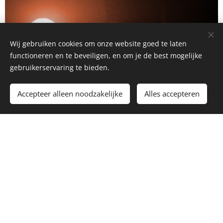
Wij gebruiken cookies om onze website goed te laten
functioneren en te beveiligen, en om je de best mogelijke
gebruikerservaring te bieden.
Accepteer alleen noodzakelijke
Alles accepteren