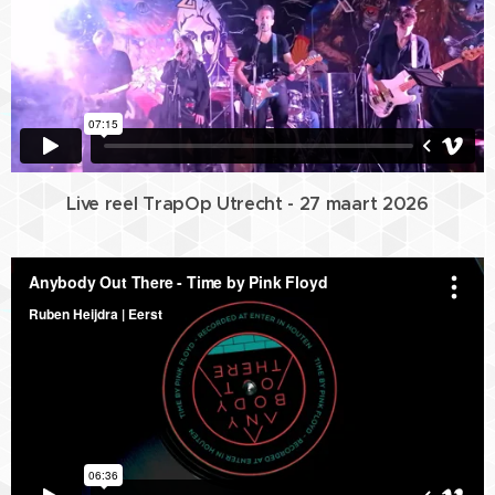
Live reel TrapOp Utrecht - 27 maart 2026