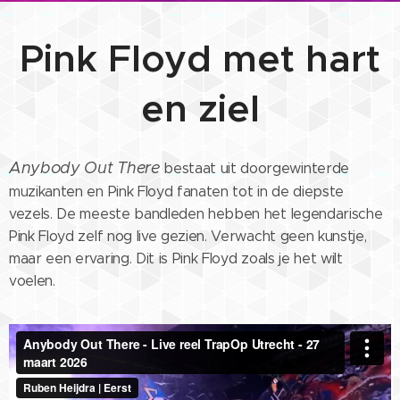
Pink Floyd met hart
en ziel
Anybody Out There
bestaat uit doorgewinterde
muzikanten en Pink Floyd fanaten tot in de diepste
vezels. De meeste bandleden hebben het legendarische
Pink Floyd zelf nog live gezien. Verwacht geen kunstje,
maar een ervaring. Dit is Pink Floyd zoals je het wilt
voelen.