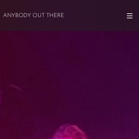
ANYBODY OUT THERE