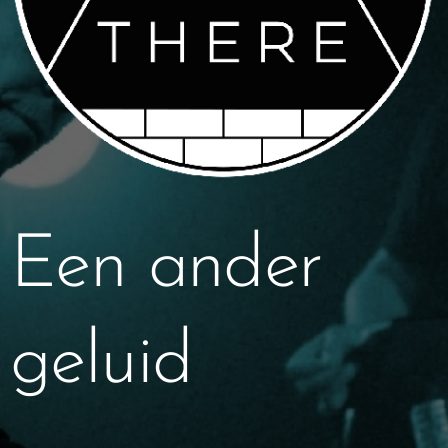
Een ander
geluid