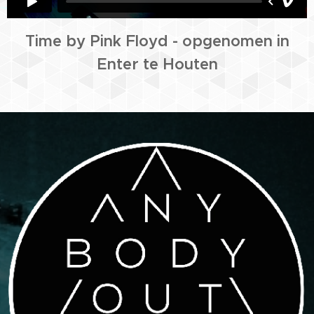
Time by Pink Floyd - opgenomen in
Enter te Houten